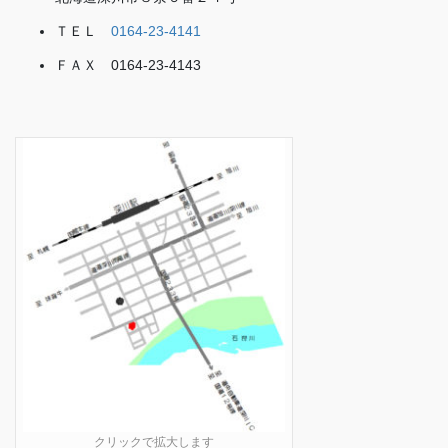
ＴＥＬ
0164-23-4141
ＦＡＸ 0164-23-4143
クリックで拡大します