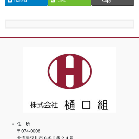
Hatena
LINE
Copy
住 所
〒074-0008
北海道深川市８条６番２４号