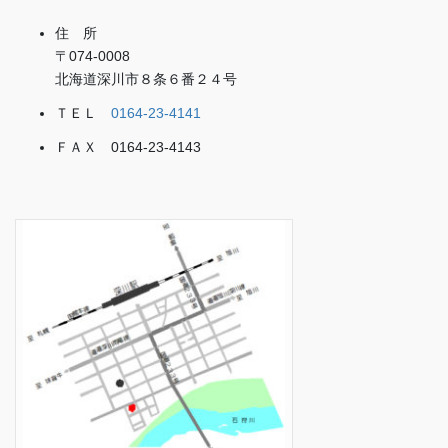
住 所
〒074-0008
北海道深川市８条６番２４号
ＴＥＬ
0164-23-4141
ＦＡＸ 0164-23-4143