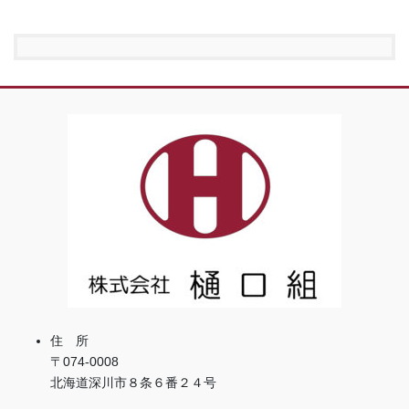
住 所
〒074-0008
北海道深川市８条６番２４号